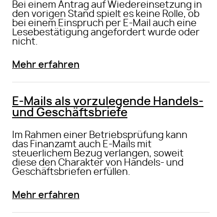
Bei einem Antrag auf Wiedereinsetzung in
den vorigen Stand spielt es keine Rolle, ob
bei einem Einspruch per E-Mail auch eine
Lesebestätigung angefordert wurde oder
nicht.
Mehr erfahren
E-Mails als vorzulegende Handels-
und Geschäftsbriefe
Im Rahmen einer Betriebsprüfung kann
das Finanzamt auch E-Mails mit
steuerlichem Bezug verlangen, soweit
diese den Charakter von Handels- und
Geschäftsbriefen erfüllen.
Mehr erfahren