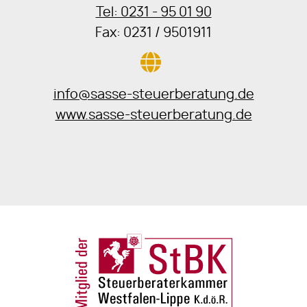
Tel: 0231 - 95 01 90
Fax: 0231 / 9501911
info@sasse-steuerberatung.de
www.sasse-steuerberatung.de