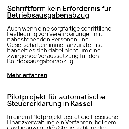
Schriftform kein Erfordernis für
Betriebsausgabenabzug
Auch wenn eine sorgfältige schriftliche
Festlegung von Vereinbarungen mit
nahestehenden Personen und
Gesellschaften immer anzuraten ist,
handelt es sich dabei nicht um eine
zwingende Voraussetzung für den
Betriebsausgabenabzug.
Mehr erfahren
Pilotprojekt für automatische
Steuererklärung in Kassel
In einem Pilotprojekt testet die Hessische
Finanzverwaltung ein Verfahren, bei dem
das Finanzamt den Steuerzahlern die