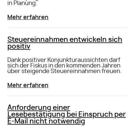
in Planung.
Mehr erfahren
Steuereinnahmen entwickeln sich
positiv
Dank positiver Konjunkturaussichten darf
sich der Fiskus in den kommenden Jahren
über steigende Steuereinnahmen freuen.
Mehr erfahren
Anforderung einer
Lesebestätigung bei Einspruch per
E-Mail nicht notwendig