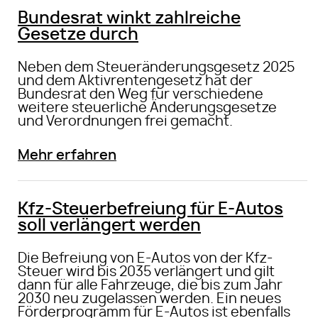
Bundesrat winkt zahlreiche
Gesetze durch
Neben dem Steueränderungsgesetz 2025
und dem Aktivrentengesetz hat der
Bundesrat den Weg für verschiedene
weitere steuerliche Änderungsgesetze
und Verordnungen frei gemacht.
Mehr erfahren
Kfz-Steuerbefreiung für E-Autos
soll verlängert werden
Die Befreiung von E-Autos von der Kfz-
Steuer wird bis 2035 verlängert und gilt
dann für alle Fahrzeuge, die bis zum Jahr
2030 neu zugelassen werden. Ein neues
Förderprogramm für E-Autos ist ebenfalls