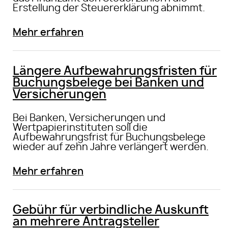
Erstellung der Steuererklärung abnimmt.
Mehr erfahren
Längere Aufbewahrungsfristen für
Buchungsbelege bei Banken und
Versicherungen
Bei Banken, Versicherungen und
Wertpapierinstituten soll die
Aufbewahrungsfrist für Buchungsbelege
wieder auf zehn Jahre verlängert werden.
Mehr erfahren
Gebühr für verbindliche Auskunft
an mehrere Antragsteller