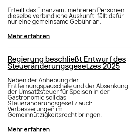
Erteilt das Finanzamt mehreren Personen
dieselbe verbindliche Auskunft, fällt dafür
nur eine gemeinsame Gebühr an.
Mehr erfahren
Regierung beschließt Entwurf des
Steueränderungsgesetzes 2025
Neben der Anhebung der
Entfernungspauschale und der Absenkung
der Umsatzsteuer für Speisen in der
Gastronomie soll das
Steueränderungsgesetz auch
Verbesserungen im
Gemeinnützigkeitsrecht bringen.
Mehr erfahren