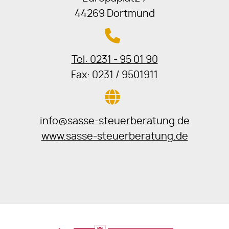
44269 Dortmund
Tel: 0231 - 95 01 90
Fax: 0231 / 9501911
info@sasse-steuerberatung.de
www.sasse-steuerberatung.de