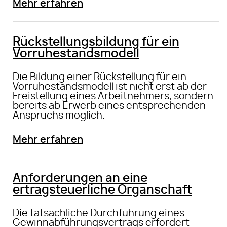
Mehr erfahren
Rückstellungsbildung für ein
Vorruhestandsmodell
Die Bildung einer Rückstellung für ein
Vorruhestandsmodell ist nicht erst ab der
Freistellung eines Arbeitnehmers, sondern
bereits ab Erwerb eines entsprechenden
Anspruchs möglich.
Mehr erfahren
Anforderungen an eine
ertragsteuerliche Organschaft
Die tatsächliche Durchführung eines
Gewinnabführungsvertrags erfordert