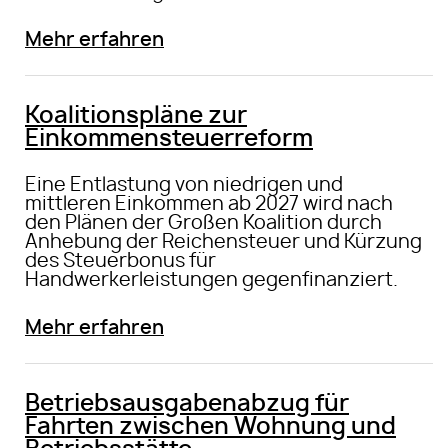
Mehr erfahren
Koalitionspläne zur
Einkommensteuerreform
Eine Entlastung von niedrigen und
mittleren Einkommen ab 2027 wird nach
den Plänen der Großen Koalition durch
Anhebung der Reichensteuer und Kürzung
des Steuerbonus für
Handwerkerleistungen gegenfinanziert.
Mehr erfahren
Betriebsausgabenabzug für
Fahrten zwischen Wohnung und