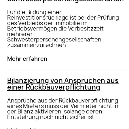
Für die Bildung einer
Reinvestitionsrücklage ist bei der Prüfung
des Verbleibs der Immobilie im
Betriebsvermögen die Vorbesitzzeit
mehrerer
Schwesterpersonengesellschaften
zusammenzurechnen.
Mehr erfahren
Bilanzierung von Ansprüchen aus
einer Rückbauverpflichtung
Ansprüche aus der Rückbauverpflichtung
eines Mieters muss der Vermieter nicht in
der Bilanz aktivieren, solange deren
Entstehung noch nicht sicher ist.