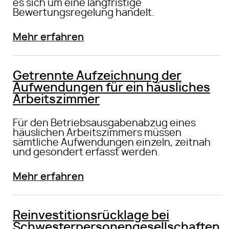
es sich um eine langfristige
Bewertungsregelung handelt.
Mehr erfahren
Getrennte Aufzeichnung der
Aufwendungen für ein häusliches
Arbeitszimmer
Für den Betriebsausgabenabzug eines
häuslichen Arbeitszimmers müssen
sämtliche Aufwendungen einzeln, zeitnah
und gesondert erfasst werden.
Mehr erfahren
Reinvestitionsrücklage bei
Schwesterpersonengesellschaften