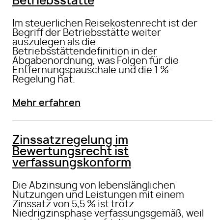
Betriebsstätte
Im steuerlichen Reisekostenrecht ist der
Begriff der Betriebsstätte weiter
auszulegen als die
Betriebsstättendefinition in der
Abgabenordnung, was Folgen für die
Entfernungspauschale und die 1 %-
Regelung hat.
Mehr erfahren
Zinssatzregelung im
Bewertungsrecht ist
verfassungskonform
Die Abzinsung von lebenslänglichen
Nutzungen und Leistungen mit einem
Zinssatz von 5,5 % ist trotz
Niedrigzinsphase verfassungsgemäß, weil