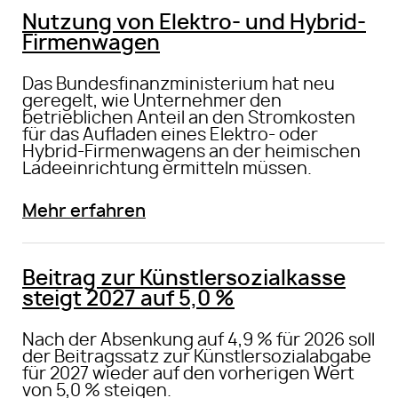
Nutzung von Elektro- und Hybrid-
Firmenwagen
Das Bundesfinanzministerium hat neu
geregelt, wie Unternehmer den
betrieblichen Anteil an den Stromkosten
für das Aufladen eines Elektro- oder
Hybrid-Firmenwagens an der heimischen
Ladeeinrichtung ermitteln müssen.
Mehr erfahren
Beitrag zur Künstlersozialkasse
steigt 2027 auf 5,0 %
Nach der Absenkung auf 4,9 % für 2026 soll
der Beitragssatz zur Künstlersozialabgabe
für 2027 wieder auf den vorherigen Wert
von 5,0 % steigen.