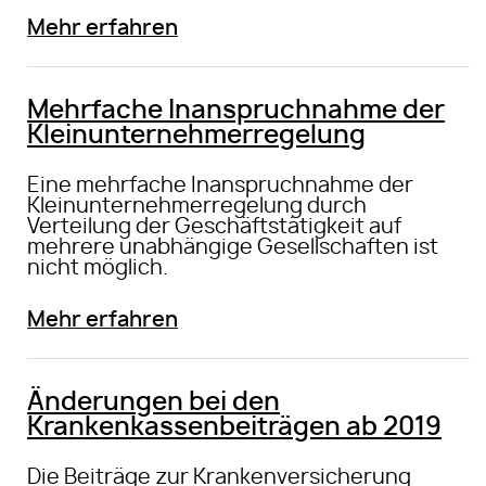
Mehr erfahren
Mehrfache Inanspruchnahme der
Kleinunternehmerregelung
Eine mehrfache Inanspruchnahme der
Kleinunternehmerregelung durch
Verteilung der Geschäftstätigkeit auf
mehrere unabhängige Gesellschaften ist
nicht möglich.
Mehr erfahren
Änderungen bei den
Krankenkassenbeiträgen ab 2019
Die Beiträge zur Krankenversicherung