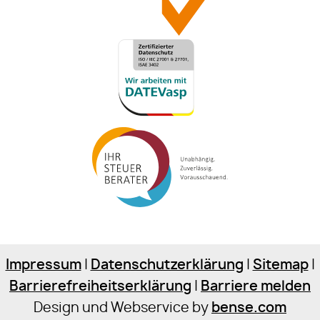
Impressum
|
Datenschutzerklärung
|
Sitemap
|
Barrierefreiheitserklärung
|
Barriere melden
Design und Webservice by
bense.com