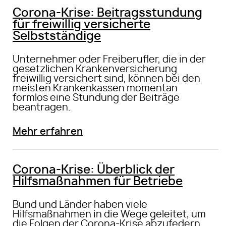
Corona-Krise: Beitragsstundung
für freiwillig versicherte
Selbstständige
Unternehmer oder Freiberufler, die in der
gesetzlichen Krankenversicherung
freiwillig versichert sind, können bei den
meisten Krankenkassen momentan
formlos eine Stundung der Beiträge
beantragen.
Mehr erfahren
Corona-Krise: Überblick der
Hilfsmaßnahmen für Betriebe
Bund und Länder haben viele
Hilfsmaßnahmen in die Wege geleitet, um
die Folgen der Corona-Krise abzufedern.