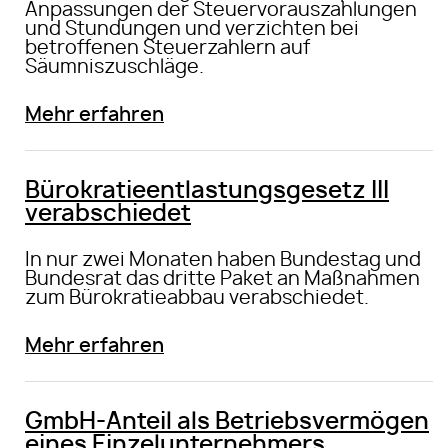
Anpassungen der Steuervorauszahlungen
und Stundungen und verzichten bei
betroffenen Steuerzahlern auf
Säumniszuschläge.
Mehr erfahren
Bürokratieentlastungsgesetz III
verabschiedet
In nur zwei Monaten haben Bundestag und
Bundesrat das dritte Paket an Maßnahmen
zum Bürokratieabbau verabschiedet.
Mehr erfahren
GmbH-Anteil als Betriebsvermögen
eines Einzelunternehmers