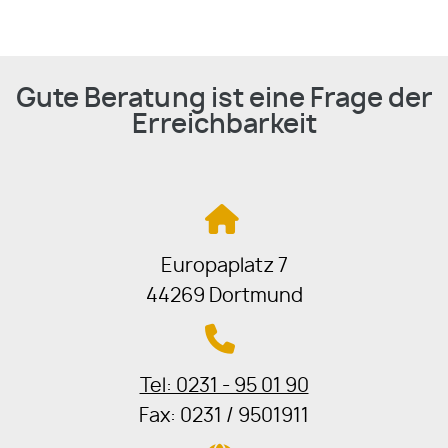
Gute Beratung ist eine Frage der
Erreichbarkeit
Europaplatz 7
44269 Dortmund
Tel: 0231 - 95 01 90
Fax: 0231 / 9501911