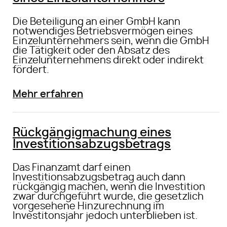
Die Beteiligung an einer GmbH kann
notwendiges Betriebsvermögen eines
Einzelunternehmers sein, wenn die GmbH
die Tätigkeit oder den Absatz des
Einzelunternehmens direkt oder indirekt
fördert.
Mehr erfahren
Rückgängigmachung eines
Investitionsabzugsbetrags
Das Finanzamt darf einen
Investitionsabzugsbetrag auch dann
rückgängig machen, wenn die Investition
zwar durchgeführt wurde, die gesetzlich
vorgesehene Hinzurechnung im
Investitonsjahr jedoch unterblieben ist.