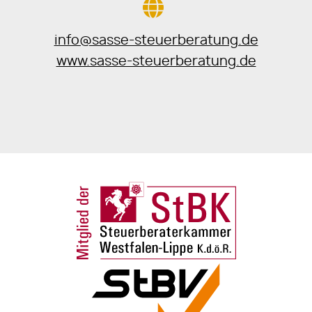
info@sasse-steuerberatung.de
www.sasse-steuerberatung.de