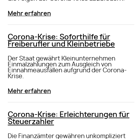
Mehr erfahren
Corona-Krise: Soforthilfe für
Freiberufler und Kleinbetriebe
Der Staat gewährt Kleinunternehmen
Einmalzahlungen zum Ausgleich von
Einnahmeausfällen aufgrund der Corona-
Krise.
Mehr erfahren
Corona-Krise: Erleichterungen für
Steuerzahler
Die Finanzämter gewähren unkompliziert